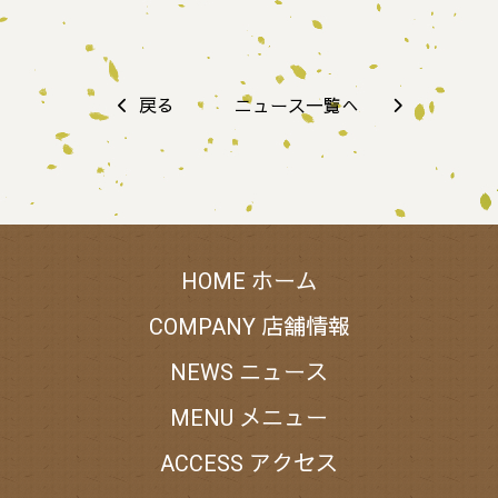
戻る
ニュース一覧へ
ホーム
HOME
店舗情報
COMPANY
ニュース
NEWS
メニュー
MENU
アクセス
ACCESS