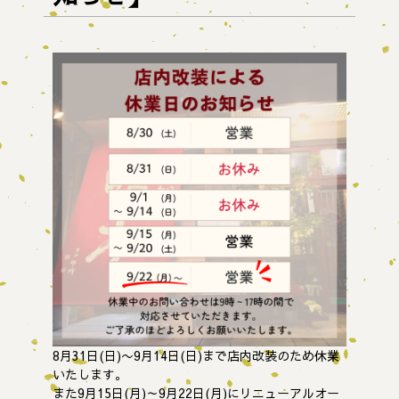
8月31日(日)〜9月14日(日)まで店内改装のため休業
いたします。
また9月15日(月)～9月22日(月)にリニューアルオー