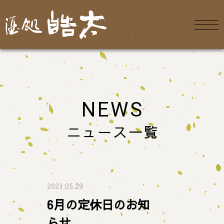
NEWS
ニュース一覧
2023.05.29
6月の定休日のお知
らせ