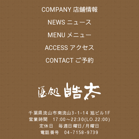
店舗情報
COMPANY
ニュース
NEWS
メニュー
MENU
アクセス
ACCESS
ご予約
CONTACT
千葉県流山市南流山3-1-14 旭ビル1F
営業時間 17:00〜22:30(LO.22:00)
定休日 毎週日曜日/月曜日
電話番号 04-7158-9739